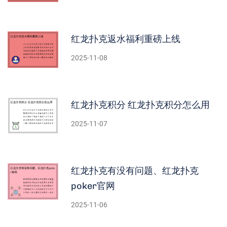
红龙扑克返水福利重磅上线
2025-11-08
红龙扑克积分 红龙扑克积分怎么用
2025-11-07
红龙扑克有没有问题、红龙扑克
poker官网
2025-11-06