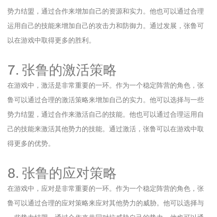
势力结盟，通过合作来增加自己的资源和实力。他也可以通过合理
运用自己的技能来增加自己的攻击力和防御力。通过发展，张鲁可
以在游戏中取得更多的胜利。
7. 张鲁的激活策略
在游戏中，激活是非常重要的一环。作为一个稳定阵营的角色，张
鲁可以通过合理的激活策略来增加自己的实力。他可以选择与一些
势力结盟，通过合作来激活自己的技能。他也可以通过合理运用自
己的技能来激活其他势力的技能。通过激活，张鲁可以在游戏中取
得更多的优势。
8. 张鲁的应对策略
在游戏中，应对是非常重要的一环。作为一个稳定阵营的角色，张
鲁可以通过合理的应对策略来应对其他势力的威胁。他可以选择与