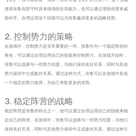
使得张鲁在防守时具有很强的生存能力，也可以通过增加伤害来威
胁对手。合理运用这个技能可以为张鲁赢得更多的战略优势。
2. 控制势力的策略
在游戏中，控制势力是非常重要的一环。张鲁作为一个稳定阵营的
角色，可以通过合理运用自己的技能来控制势力。在游戏开始时，
张鲁可以选择与一些势力结盟，与他们保持友好关系，同时与其他
势力保持中立或敌对关系。通过这种方式，张鲁可以在游戏中形成
一个稳定的势力格局，为自己争取更多的优势。
3. 稳定阵营的战略
稳定阵营是张鲁的特点之一，他可以通过合理运用自己的技能来稳
定自己的阵营。在游戏中，张鲁可以选择与一些势力结盟，与他们
保持友好关系，同时与其他势力保持中立或敌对关系。通过这种方