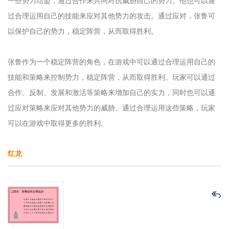
一些势力结盟，通过合作来共同对抗威胁自己的势力。他也可以通
过合理运用自己的技能来应对其他势力的攻击。通过应对，张鲁可
以保护自己的势力，稳定阵营，从而取得胜利。
张鲁作为一个稳定阵营的角色，在游戏中可以通过合理运用自己的
技能和策略来控制势力，稳定阵营，从而取得胜利。玩家可以通过
合作、反制、发展和激活等策略来增加自己的实力，同时也可以通
过应对策略来应对其他势力的威胁。通过合理运用这些策略，玩家
可以在游戏中取得更多的胜利。
红龙