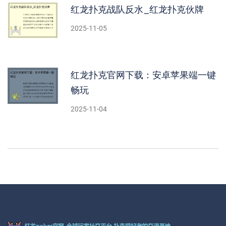
红龙扑克战队反水_红龙扑克伙牌
2025-11-05
红龙扑克官网下载：安卓苹果端一键
畅玩
2025-11-04