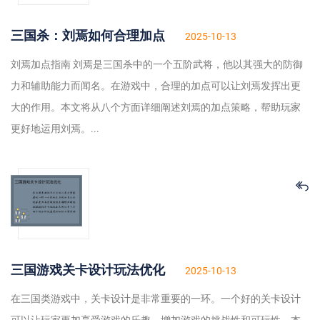
三国杀：刘焉如何合理加点
2025-10-13
刘焉加点指南 刘焉是三国杀中的一个五阶武将，他以其强大的防御
力和辅助能力而闻名。在游戏中，合理的加点可以让刘焉发挥出更
大的作用。本文将从八个方面详细阐述刘焉的加点策略，帮助玩家
更好地运用刘焉。...
三国游戏关卡设计玩法优化
2025-10-13
在三国类游戏中，关卡设计是非常重要的一环。一个好的关卡设计
可以让玩家更加享受游戏的乐趣，增加游戏的挑战性和可玩性。本