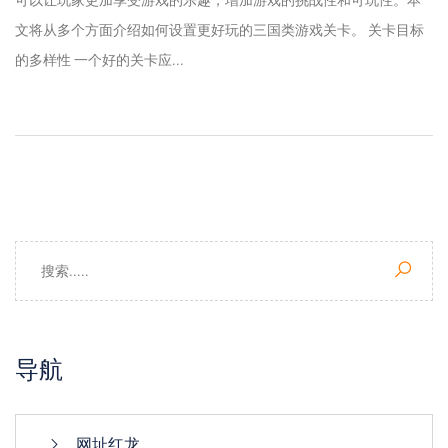
文将从多个方面介绍如何设置更好玩的三国类游戏关卡。 关卡目标
的多样性 一个好的关卡应...
导航
网址红龙