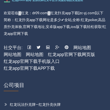
欢迎莅临▓红龙：dr09.com▓红龙扑克app下载[zc-yj.com]以下
简称：红龙扑克app下载网址是多少✔全站,全称:红龙poker,高品
质扑克体验,官网下载地址,安卓版app下载,ios版下载轻松获取!红
龙app官网下载
社交平台:
网站地图
网站地图
网站地图
红龙app官网下载网页版
红龙app官网下载手机版入口
红龙app官网下载APP下载
公司项目
红龙玩法扑克牌—红龙扑克伙牌