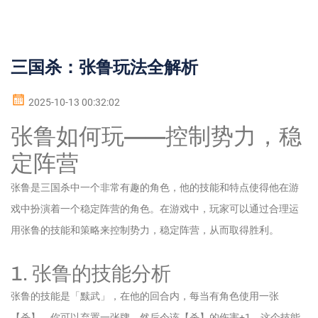
三国杀：张鲁玩法全解析
2025-10-13 00:32:02
张鲁如何玩——控制势力，稳
定阵营
张鲁是三国杀中一个非常有趣的角色，他的技能和特点使得他在游
戏中扮演着一个稳定阵营的角色。在游戏中，玩家可以通过合理运
用张鲁的技能和策略来控制势力，稳定阵营，从而取得胜利。
1. 张鲁的技能分析
张鲁的技能是「黩武」，在他的回合内，每当有角色使用一张
【杀】，你可以弃置一张牌，然后令该【杀】的伤害+1。这个技能