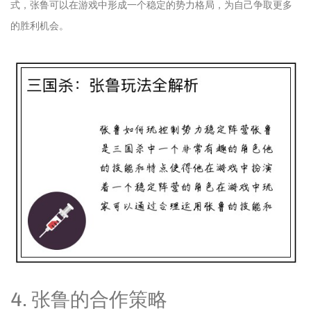
式，张鲁可以在游戏中形成一个稳定的势力格局，为自己争取更多
的胜利机会。
4. 张鲁的合作策略