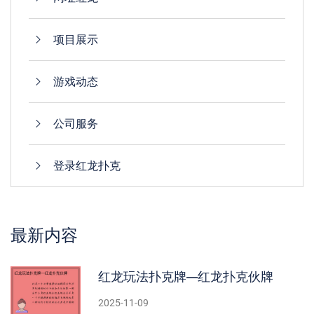
项目展示
游戏动态
公司服务
登录红龙扑克
最新内容
红龙玩法扑克牌—红龙扑克伙牌
2025-11-09