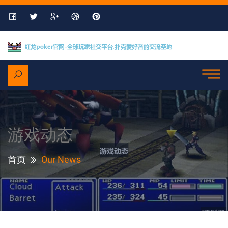
游戏动态
首页
Our News