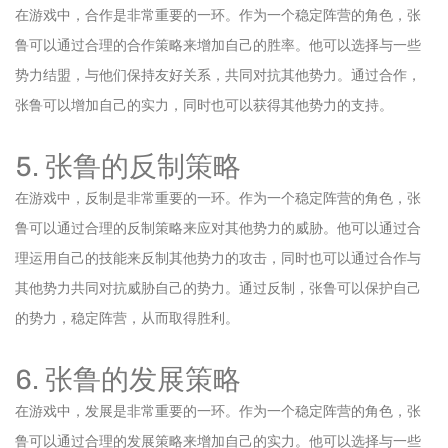
在游戏中，合作是非常重要的一环。作为一个稳定阵营的角色，张
鲁可以通过合理的合作策略来增加自己的胜率。他可以选择与一些
势力结盟，与他们保持友好关系，共同对抗其他势力。通过合作，
张鲁可以增加自己的实力，同时也可以获得其他势力的支持。
5. 张鲁的反制策略
在游戏中，反制是非常重要的一环。作为一个稳定阵营的角色，张
鲁可以通过合理的反制策略来应对其他势力的威胁。他可以通过合
理运用自己的技能来反制其他势力的攻击，同时也可以通过合作与
其他势力共同对抗威胁自己的势力。通过反制，张鲁可以保护自己
的势力，稳定阵营，从而取得胜利。
6. 张鲁的发展策略
在游戏中，发展是非常重要的一环。作为一个稳定阵营的角色，张
鲁可以通过合理的发展策略来增加自己的实力。他可以选择与一些