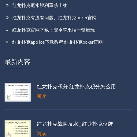
红龙扑克返水福利重磅上线
红龙扑克有没有问题、红龙扑克poker官网
红龙扑克官网下载：安卓苹果端一键畅玩
红龙扑克app ios下载教程;红龙扑克poker官网
最新内容
红龙扑克积分 红龙扑克积分怎么用
阅读
红龙扑克战队反水_红龙扑克伙牌
阅读