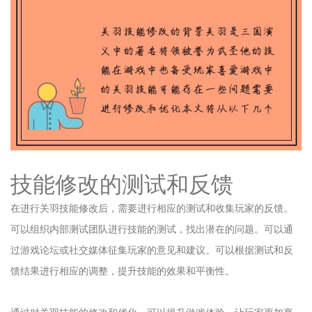
技能修改的测试和反馈
在进行关羽技能修改后，需要进行相应的测试和收集玩家的反馈。
可以组织内部测试团队进行技能的测试，找出潜在的问题。可以通
过游戏论坛或社交媒体征集玩家的意见和建议。可以根据测试和反
馈结果进行相应的调整，提升技能的效果和平衡性。