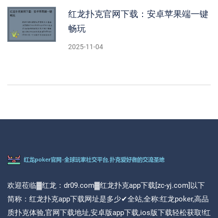
红龙扑克官网下载：安卓苹果端一键
畅玩
2025-11-04
欢迎莅临▓红龙：dr09.com▓红龙扑克app下载[zc-yj.com]以下
简称：红龙扑克app下载网址是多少✔全站,全称:红龙poker,高品
质扑克体验,官网下载地址,安卓版app下载,ios版下载轻松获取!红