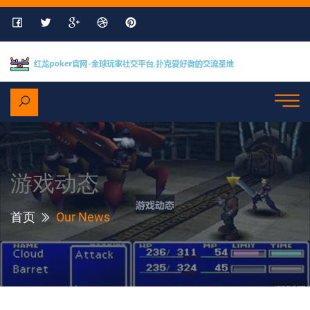
游戏动态
首页
Our News