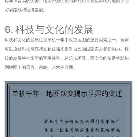
得海洋贸易的优势。这些资源的控制和利用将直接影响到地图上的
贸易路线和经济发展。
6. 科技与文化的发展
科技和文化的发展也是单机千年中改变地图的重要因素之一。玩家
可以通过科技研究和文化传播来提升自己的国家实力和影响力。科
技的发展将带来新的军事装备、建筑技术等，而文化的传播将影响
到地图上的语言、宗教、艺术等方面。