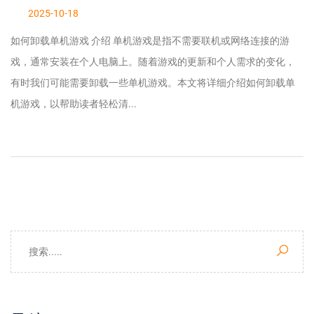
2025-10-18
如何卸载单机游戏 介绍 单机游戏是指不需要联机或网络连接的游
戏，通常安装在个人电脑上。随着游戏的更新和个人需求的变化，
有时我们可能需要卸载一些单机游戏。本文将详细介绍如何卸载单
机游戏，以帮助读者轻松清...