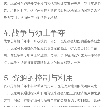
式。玩家可以通过外交手段与其他国家建立友好关系、签订贸易协
议、组建同盟等。这些外交行为将直接影响到地图上的国家关系和
势力范围，从而改变地图的政治格局。
4. 战争与领土争夺
战争是单机千年中不可或缺的一部分，也是改变地图的重要手段之
一。玩家可以通过战争征服其他国家的领土，扩大自己的势力范
围。在战争中，地图上的城市、要塞、边境等地点将成为争夺的焦
点，战争的结果将直接影响到地图的国界和势力分布。
5. 资源的控制与利用
资源是单机千年中非常重要的元素，也是改变地图的关键因素之
一。玩家可以通过控制和利用资源来改变地图上的经济格局和发展
方向。例如，控制矿山可以获得丰富的金属资源，控制港口可以获