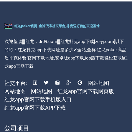
欢迎莅临▓红龙：dr09.com▓红龙扑克app下载[zc-yj.com]以下
简称：红龙扑克app下载网址是多少✔全站,全称:红龙poker,高品
质扑克体验,官网下载地址,安卓版app下载,ios版下载轻松获取!红
龙app官网下载
社交平台:
网站地图
网站地图
网站地图
红龙app官网下载网页版
红龙app官网下载手机版入口
红龙app官网下载APP下载
公司项目