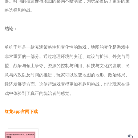
落。时间的推进使得地图的格局不断演变，为玩家提供了更多的策
略选择和挑战。
结论：
单机千年是一款充满策略性和变化性的游戏，地图的变化是游戏中
非常重要的一部分。通过地理环境的变迁、建设与扩张、外交与同
盟、战争与领土争夺、资源的控制与利用、科技与文化的发展、民
意与内政以及时间的推进，玩家可以改变地图的地形、政治格局、
经济发展等方面。这使得游戏变得更加有趣和挑战，也让玩家在游
戏中体验到了真正的统治者的感觉。
红龙app官网下载