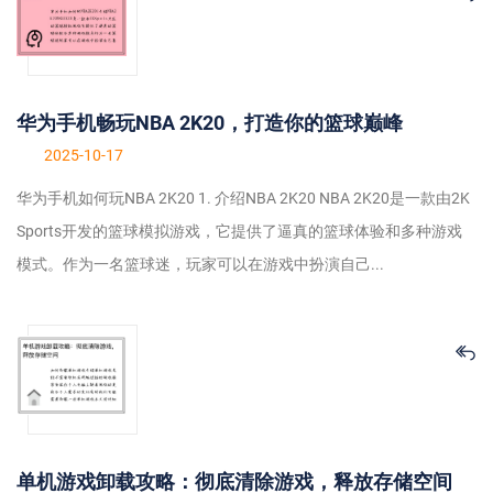
华为手机畅玩NBA 2K20，打造你的篮球巅峰
2025-10-17
华为手机如何玩NBA 2K20 1. 介绍NBA 2K20 NBA 2K20是一款由2K
Sports开发的篮球模拟游戏，它提供了逼真的篮球体验和多种游戏
模式。作为一名篮球迷，玩家可以在游戏中扮演自己...
单机游戏卸载攻略：彻底清除游戏，释放存储空间