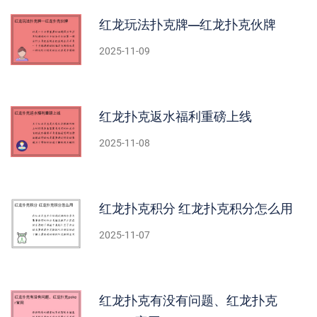
红龙玩法扑克牌—红龙扑克伙牌
2025-11-09
红龙扑克返水福利重磅上线
2025-11-08
红龙扑克积分 红龙扑克积分怎么用
2025-11-07
红龙扑克有没有问题、红龙扑克