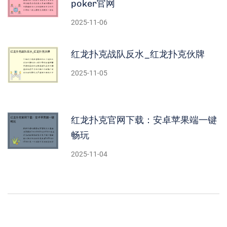
poker官网
2025-11-06
红龙扑克战队反水_红龙扑克伙牌
2025-11-05
红龙扑克官网下载：安卓苹果端一键
畅玩
2025-11-04