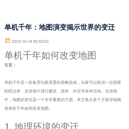
单机千年：地图演变揭示世界的变迁
2025-10-18 00:55:02
单机千年如何改变地图
引言：
单机千年是一款备受玩家喜爱的策略游戏，玩家可以扮演一位国家
的统治者，在游戏中进行建设、战争、外交等各种活动。在游戏
中，地图的变化是一个非常重要的方面。本文将从多个方面详细阐
述单机千年如何改变地图。
1. 地理环境的变迁