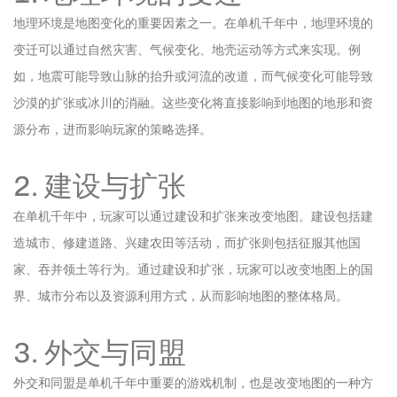
地理环境是地图变化的重要因素之一。在单机千年中，地理环境的
变迁可以通过自然灾害、气候变化、地壳运动等方式来实现。例
如，地震可能导致山脉的抬升或河流的改道，而气候变化可能导致
沙漠的扩张或冰川的消融。这些变化将直接影响到地图的地形和资
源分布，进而影响玩家的策略选择。
2. 建设与扩张
在单机千年中，玩家可以通过建设和扩张来改变地图。建设包括建
造城市、修建道路、兴建农田等活动，而扩张则包括征服其他国
家、吞并领土等行为。通过建设和扩张，玩家可以改变地图上的国
界、城市分布以及资源利用方式，从而影响地图的整体格局。
3. 外交与同盟
外交和同盟是单机千年中重要的游戏机制，也是改变地图的一种方