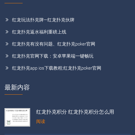
红龙玩法扑克牌—红龙扑克伙牌
红龙扑克返水福利重磅上线
红龙扑克有没有问题、红龙扑克poker官网
红龙扑克官网下载：安卓苹果端一键畅玩
红龙扑克app ios下载教程;红龙扑克poker官网
最新内容
红龙扑克积分 红龙扑克积分怎么用
阅读