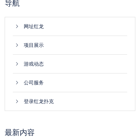
导航
网址红龙
项目展示
游戏动态
公司服务
登录红龙扑克
最新内容