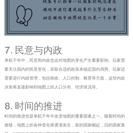
7. 民意与内政
单机千年中，民意和内政也会对地图的变化产生重要影响。玩家需
要关注国内的民意变化，采取合适的政策来稳定国内局势。玩家还
需要进行内政管理，包括税收、人口控制、教育等方面，这些内政
决策将直接影响到地图上的人口分布、经济状况等。
8. 时间的推进
时间的推进也是单机千年中改变地图的重要因素之一。随着时间的
推移，地图上的各种变化将逐渐发生，新的国家崛起，旧的国家衰