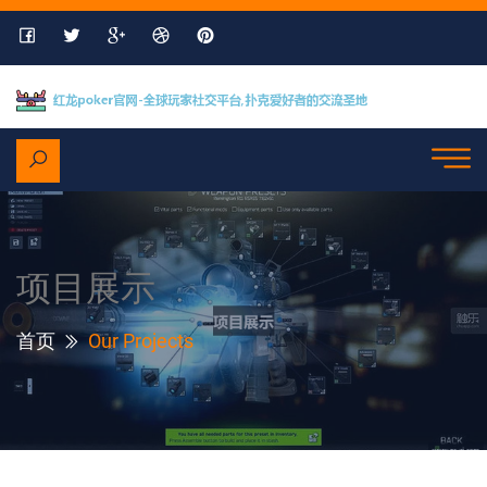
项目展示
首页
Our Projects